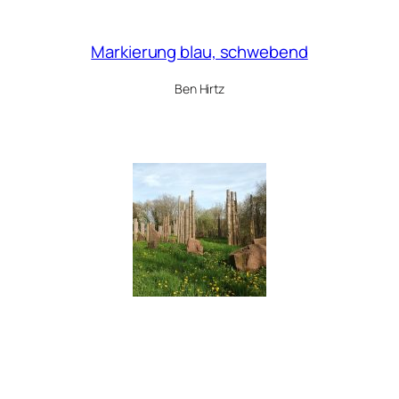
Markierung blau, schwebend
Ben Hirtz