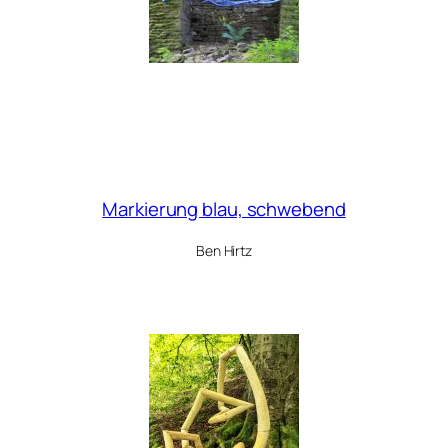
Markierung blau, schwebend
Ben Hirtz