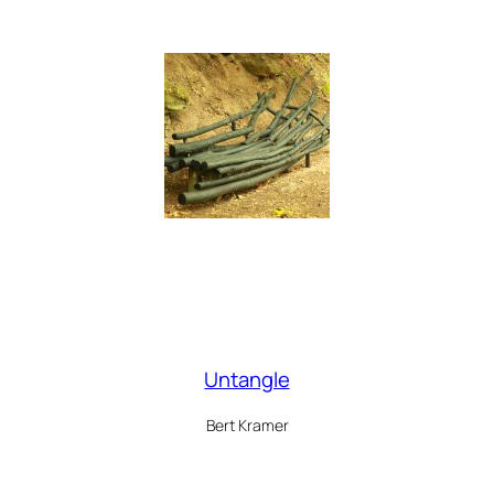
Untangle
Bert Kramer