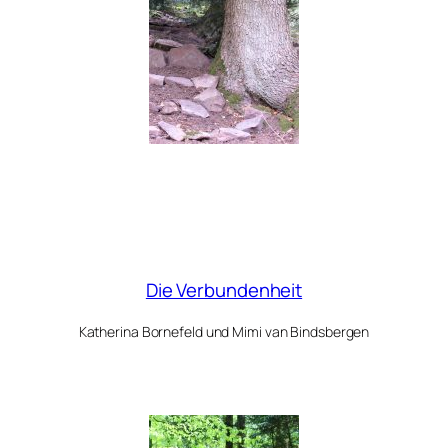
Die Verbundenheit
Katherina Bornefeld und Mimi van Bindsbergen