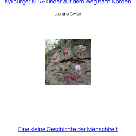
Kyllburger KITA-Kinder auf dem Weg nach Norden
Josiane Ginter
Eine kleine Geschichte der Menschheit