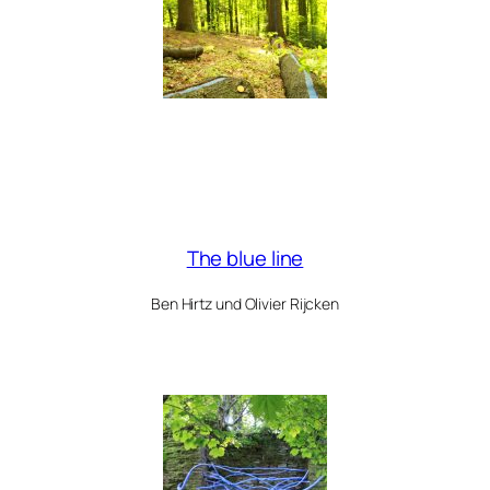
The blue line
Ben Hirtz und Olivier Rijcken