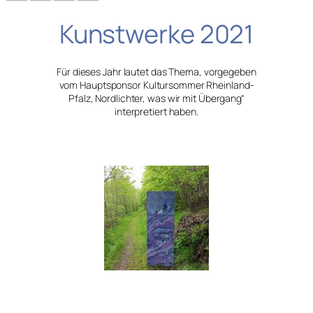
Kunstwerke 2021
Für dieses Jahr lautet das Thema, vorgegeben
vom Hauptsponsor Kultursommer Rheinland-
Pfalz, Nordlichter, was wir mit Übergang“
interpretiert haben.