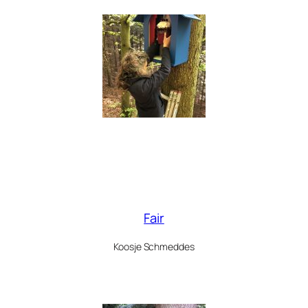
Fair
Koosje Schmeddes