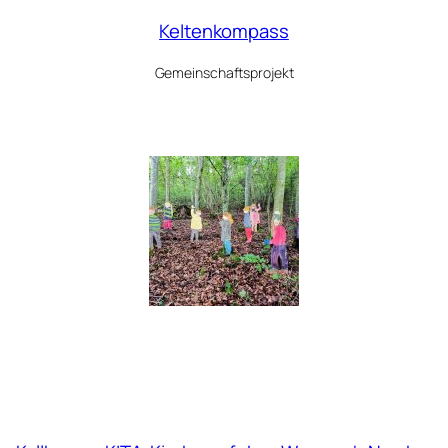
Keltenkompass
Gemeinschaftsprojekt