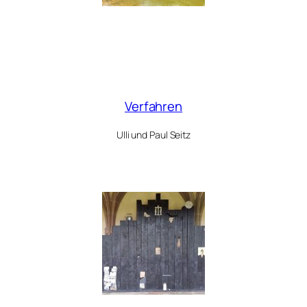
Verfahren
Ulli und Paul Seitz