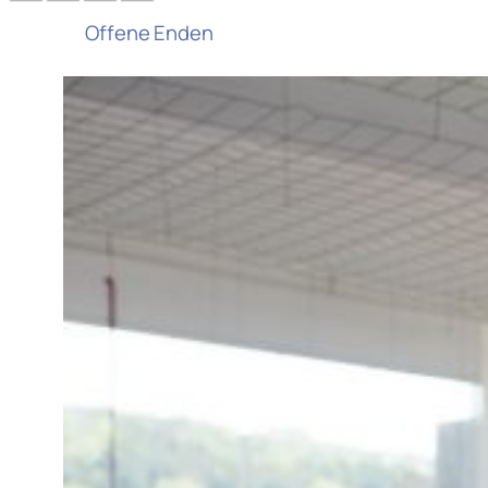
Offene Enden