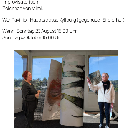
improvisatorisch
Zeichnen von Mimi.
Wo: Pavillion Hauptstrasse Kyllburg (gegenuber Eifelerhof)
Wann: Sonntag 23 August 15.00 Uhr.
Sonntag 4 Oktober 15.00 Uhr.