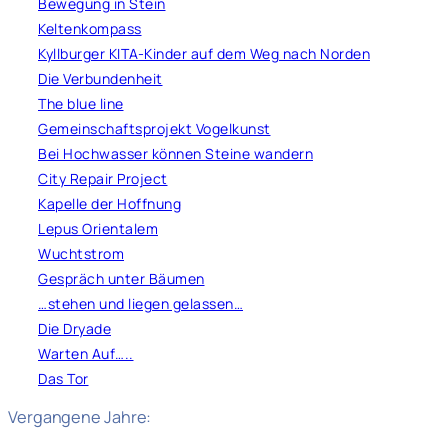
Bewegung in Stein
Keltenkompass
Kyllburger KITA-Kinder auf dem Weg nach Norden
Die Verbundenheit
The blue line
Gemeinschaftsprojekt Vogelkunst
Bei Hochwasser können Steine wandern
City Repair Project
Kapelle der Hoffnung
Lepus Orientalem
Wuchtstrom
Gespräch unter Bäumen
…stehen und liegen gelassen…
Die Dryade
Warten Auf…..
Das Tor
Vergangene Jahre: