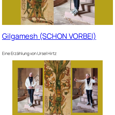
Gilgamesh (SCHON VORBEI)
Eine Erzählung von Ursel Hirtz