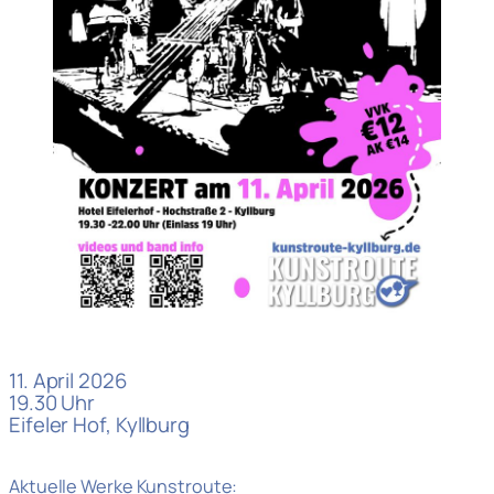
11. April 2026
19.30 Uhr
Eifeler Hof, Kyllburg
Aktuelle Werke Kunstroute: