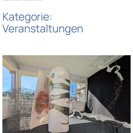
Kategorie:
Veranstaltungen