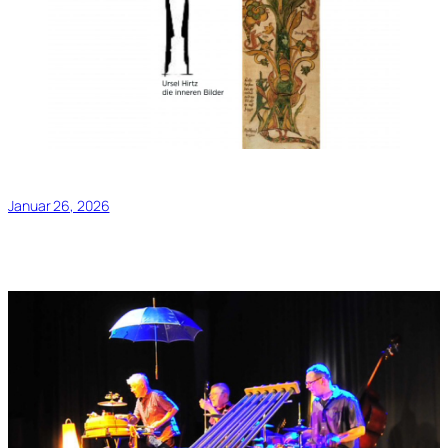
Januar 26, 2026