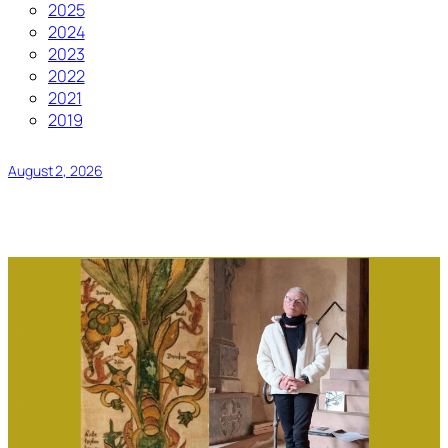
2025
2024
2023
2022
2021
2019
August 2, 2026