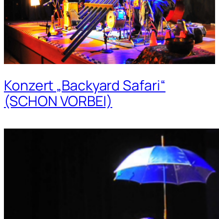
Konzert „Backyard Safari“
(SCHON VORBEI)