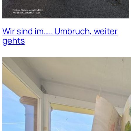
Wir sind im….. Umbruch, weiter
gehts